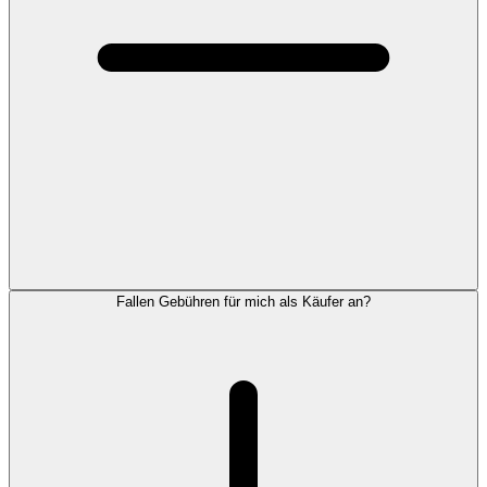
Fallen Gebühren für mich als Käufer an?