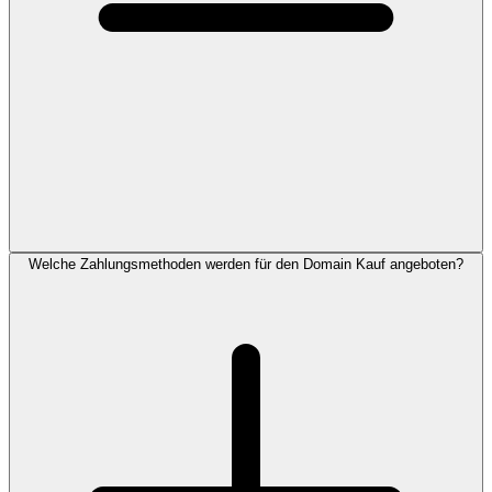
Welche Zahlungsmethoden werden für den Domain Kauf angeboten?