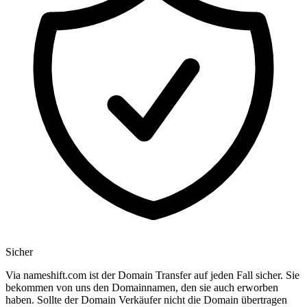
Sicher
Via nameshift.com ist der Domain Transfer auf jeden Fall sicher. Sie
bekommen von uns den Domainnamen, den sie auch erworben
haben. Sollte der Domain Verkäufer nicht die Domain übertragen