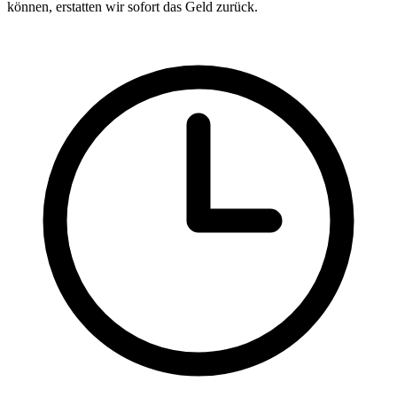
können, erstatten wir sofort das Geld zurück.