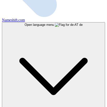
Nameshift.com
Open language menu
de