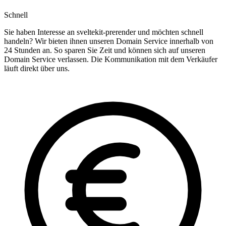
Schnell
Sie haben Interesse an sveltekit-prerender und möchten schnell
handeln? Wir bieten ihnen unseren Domain Service innerhalb von
24 Stunden an. So sparen Sie Zeit und können sich auf unseren
Domain Service verlassen. Die Kommunikation mit dem Verkäufer
läuft direkt über uns.