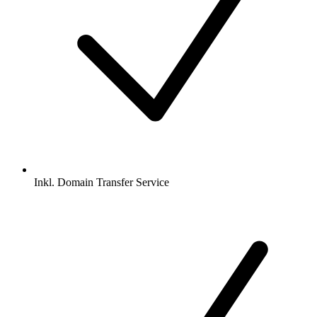
Inkl.
Domain Transfer Service