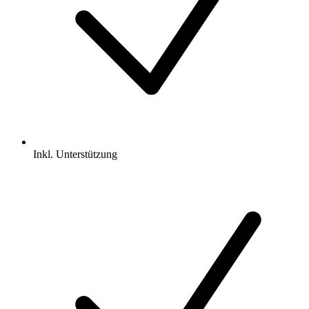
Inkl.
Unterstützung