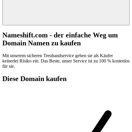
Nameshift.com - der einfache Weg um
Domain Namen zu kaufen
Mit unserem sicheren Treuhandservice gehen sie als Käufer
keinerlei Risiko ein. Das Beste, unser Service ist zu 100 % kostenlos
für sie.
Diese Domain kaufen