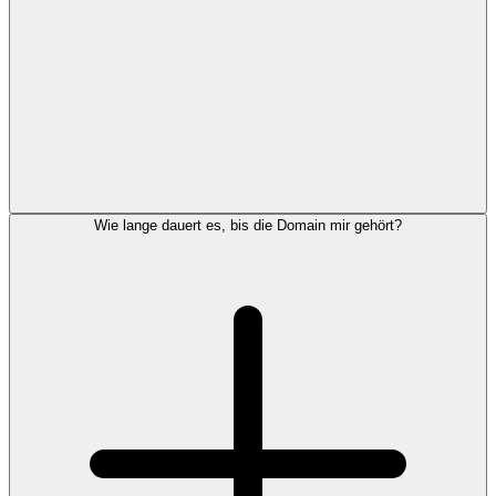
Wie lange dauert es, bis die Domain mir gehört?