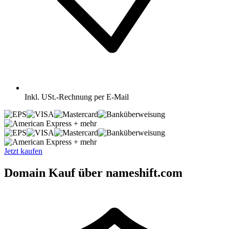
Inkl.
USt.-Rechnung per E-Mail
+ mehr
+ mehr
Jetzt kaufen
Domain Kauf über nameshift.com