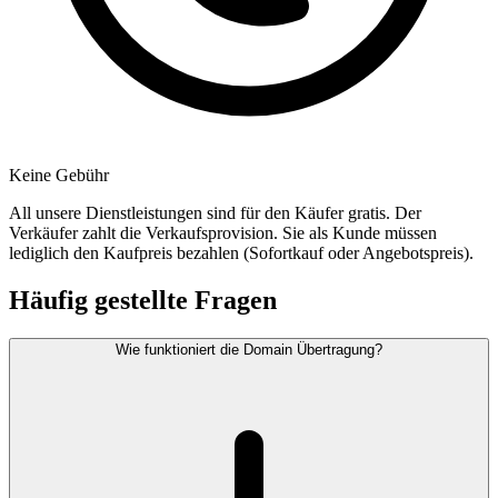
Keine Gebühr
All unsere Dienstleistungen sind für den Käufer gratis. Der
Verkäufer zahlt die Verkaufsprovision. Sie als Kunde müssen
lediglich den Kaufpreis bezahlen (Sofortkauf oder Angebotspreis).
Häufig gestellte Fragen
Wie funktioniert die Domain Übertragung?