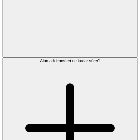
Alan adı transferi ne kadar sürer?