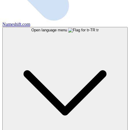
Nameshift.com
Open language menu
tr