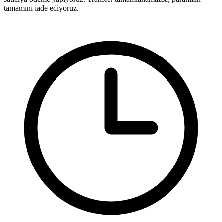
tamamını iade ediyoruz.