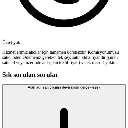
Ücret yok
Hizmetlerimiz alıcılar için tamamen ücretsizdir. Komisyonumuzu
satıcı öder. Ödemeniz gereken tek şey, satın alma fiyatıdır (şimdi
satın al veya üzerinde anlaşılan teklif fiyatı) ve ek masraf yoktur.
Sık sorulan sorular
Alan adı sahipliğinin devri nasıl gerçekleşir?