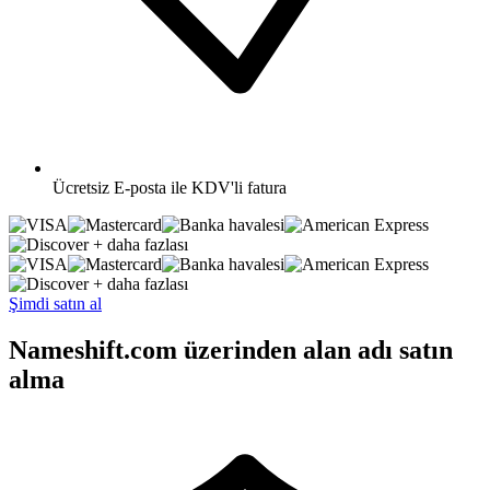
Ücretsiz
E-posta ile KDV'li fatura
+ daha fazlası
+ daha fazlası
Şimdi satın al
Nameshift.com üzerinden alan adı satın
alma