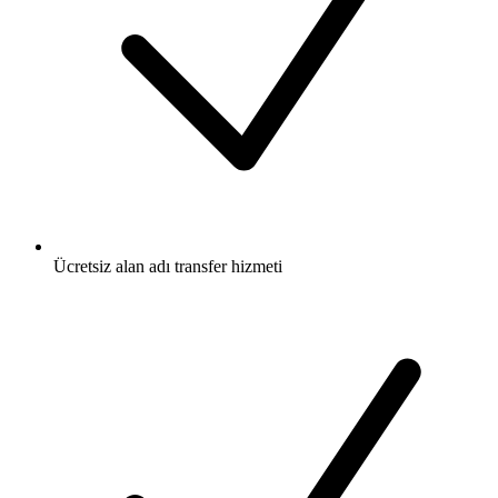
Ücretsiz
alan adı transfer hizmeti