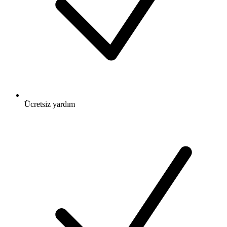
Ücretsiz
yardım