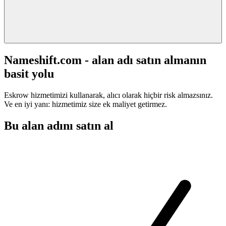
Nameshift.com - alan adı satın almanın
basit yolu
Eskrow hizmetimizi kullanarak, alıcı olarak hiçbir risk almazsınız.
Ve en iyi yanı: hizmetimiz size ek maliyet getirmez.
Bu alan adını satın al