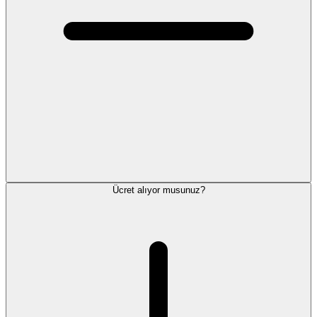
Ücret alıyor musunuz?