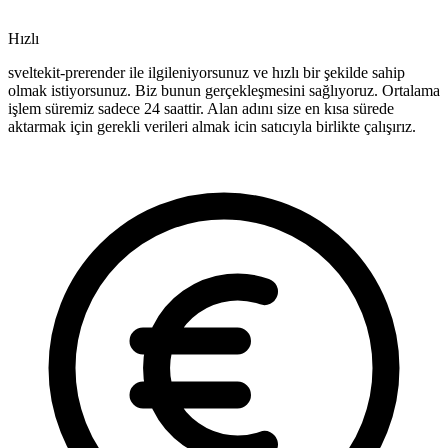
Hızlı
sveltekit-prerender ile ilgileniyorsunuz ve hızlı bir şekilde sahip
olmak istiyorsunuz. Biz bunun gerçekleşmesini sağlıyoruz. Ortalama
işlem süremiz sadece 24 saattir. Alan adını size en kısa sürede
aktarmak için gerekli verileri almak icin satıcıyla birlikte çalışırız.