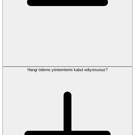
Hangi ödeme yöntemlerini kabul ediyorsunuz?